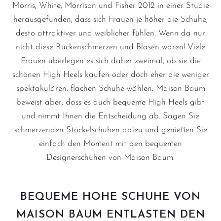
Morris, White, Morrison und Fisher 2012 in einer Studie
herausgefunden, dass sich Frauen je höher die Schuhe,
desto attraktiver und weiblicher fühlen. Wenn da nur
nicht diese Rückenschmerzen und Blasen wären! Viele
Frauen überlegen es sich daher zweimal, ob sie die
schönen High Heels kaufen oder doch eher die weniger
spektakulären, flachen Schuhe wählen. Maison Baum
beweist aber, dass es auch bequeme High Heels gibt
und nimmt Ihnen die Entscheidung ab. Sagen Sie
schmerzenden Stöckelschuhen adieu und genießen Sie
einfach den Moment mit den bequemen
Designerschuhen von Maison Baum.
BEQUEME HOHE SCHUHE VON
MAISON BAUM ENTLASTEN DEN