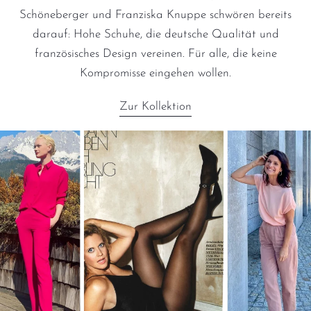
Schöneberger und Franziska Knuppe schwören bereits
darauf: Hohe Schuhe, die deutsche Qualität und
französisches Design vereinen. Für alle, die keine
Kompromisse eingehen wollen.
Zur Kollektion