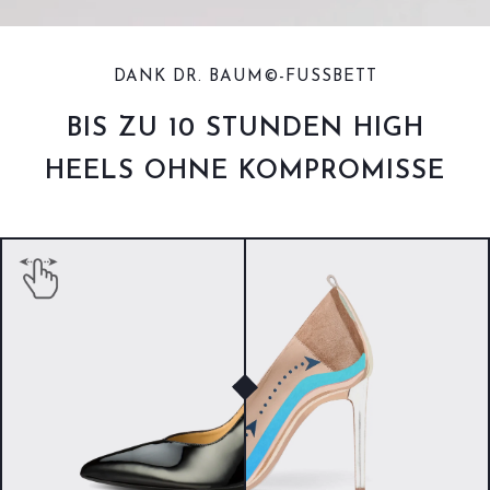
DANK DR. BAUM©-FUSSBETT
BIS ZU 10 STUNDEN HIGH
HEELS OHNE KOMPROMISSE