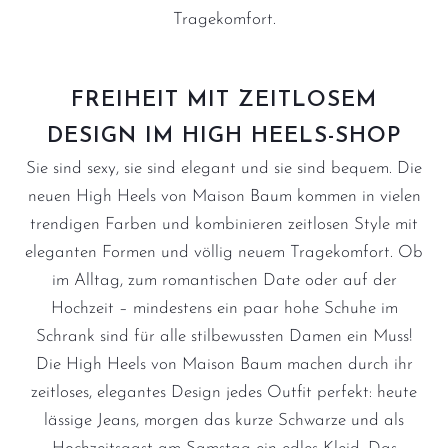
Tragekomfort.
FREIHEIT MIT ZEITLOSEM
DESIGN IM HIGH HEELS-SHOP
Sie sind sexy, sie sind elegant und sie sind bequem. Die
neuen High Heels von Maison Baum kommen in vielen
trendigen Farben und kombinieren zeitlosen Style mit
eleganten Formen und völlig neuem Tragekomfort. Ob
im Alltag, zum romantischen Date oder auf der
Hochzeit – mindestens ein paar hohe Schuhe im
Schrank sind für alle stilbewussten Damen ein Muss!
Die High Heels von Maison Baum machen durch ihr
zeitloses, elegantes Design jedes Outfit perfekt: heute
lässige Jeans, morgen das kurze Schwarze und als