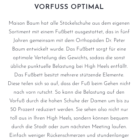
VORFUSS OPTIMAL
Maison Baum hat alle Stöckelschuhe aus dem eigenen
Sortiment mit einem Fußbett ausgestattet, das in fünf
Jahren gemeinsam mit dem Orthopäden Dr. Peter
Baum entwickelt wurde. Das Fußbett sorgt für eine
optimale Verteilung des Gewichts, sodass die sonst
übliche punktuelle Belastung bei High Heels entfällt.
Das Fußbett besitzt mehrere stützende Elemente.
Diese teilen sich so auf, dass der Fuß beim Gehen nicht
nach vorn rutscht. So kann die Belastung auf den
Vorfuß durch die hohen Schuhe der Damen um bis zu
50 Prozent reduziert werden. Sie sehen also nicht nur
toll aus in Ihren High Heels, sondern können bequem
durch die Stadt oder zum nächsten Meeting laufen.
Einfach weniger Rückenschmerzen und stundenlanger