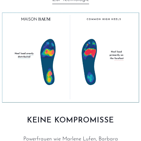
KEINE KOMPROMISSE
Powerfrauen wie Marlene Lufen, Barbara