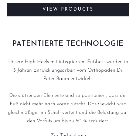
VIEW PRODUCTS
PATENTIERTE TECHNOLOGIE
Unsere High Heels mit integriertem Fußbett wurden in
5 Jahren Entwicklungsarbeit vom Orthopäden Dr.
Peter Baum entwickelt.
Die stützenden Elemente sind so positioniert, dass der
Fuß nicht mehr nach vorne rutscht. Das Gewicht wird
gleichmäßiger im Schuh verteilt und die Belastung auf
den Vorfuß um bis zu 50 % reduziert.
Zur Technologie