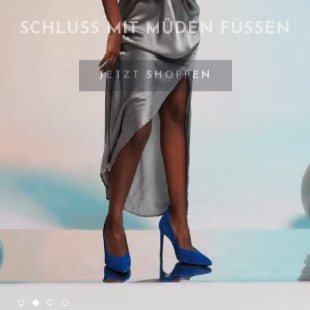
MEHR ERFAHREN