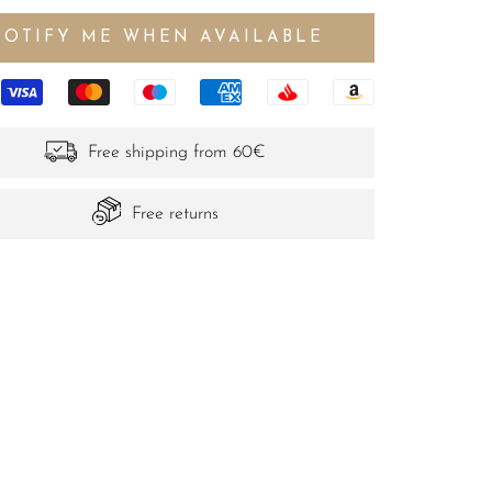
NOTIFY ME WHEN AVAILABLE
Free shipping from 60€
Free returns