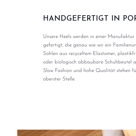
HANDGEFERTIGT IN PO
Unsere Heels werden in einer Manufaktur 
gefertigt, die genau wie wir ein Familienu
Sohlen aus recyceltem Elastomer, plastikf
oder biologisch abbaubare Schuhbeutel a
Slow Fashion und hohe Qualität stehen fü
oberster Stelle.