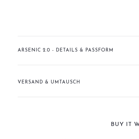
ARSENIC 2.0 - DETAILS & PASSFORM
VERSAND & UMTAUSCH
BUY IT 