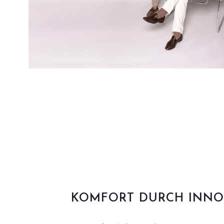
KOMFORT DURCH INNO