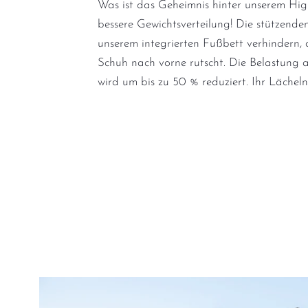
Was ist das Geheimnis hinter unserem High
bessere Gewichtsverteilung! Die stützende
unserem integrierten Fußbett verhindern,
Schuh nach vorne rutscht. Die Belastung 
wird um bis zu 50 % reduziert. Ihr Läche