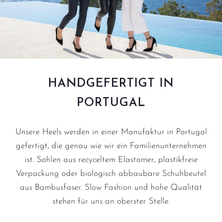
HANDGEFERTIGT IN
PORTUGAL
Unsere Heels werden in einer Manufaktur in Portugal
gefertigt, die genau wie wir ein Familienunternehmen
ist. Sohlen aus recyceltem Elastomer, plastikfreie
Verpackung oder biologisch abbaubare Schuhbeutel
aus Bambusfaser. Slow Fashion und hohe Qualität
stehen für uns an oberster Stelle.