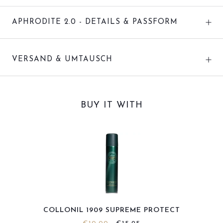
APHRODITE 2.0 - DETAILS & PASSFORM
VERSAND & UMTAUSCH
BUY IT WITH
COLLONIL 1909 SUPREME PROTECT