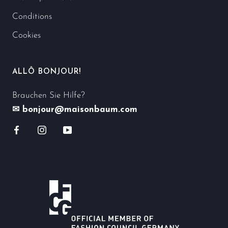
Conditions
Cookies
ALLÔ BONJOUR!
Brauchen Sie Hilfe?
✉ bonjour@maisonbaum.com