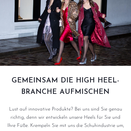
GEMEINSAM DIE HIGH HEEL-
BRANCHE AUFMISCHEN
Lust auf innovative Produkte? Bei uns sind Sie genau
richtig, denn wir entwickeln unsere Heels für Sie und
Ihre Füße. Krempeln Sie mit uns die Schuhindustrie um,