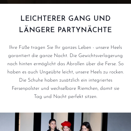
LEICHTERER GANG UND
LÄNGERE PARTYNÄCHTE
Ihre Füße tragen Sie Ihr ganzes Leben - unsere Heels
garantiert die ganze Nacht. Die Gewichtsverlagerung
nach hinten ermöglicht das Abrollen über die Ferse. So
haben es auch Ungeübte leicht, unsere Heels zu rocken.
Die Schuhe haben zusätzlich ein integriertes
Fersenpolster und wechselbare Riemchen, damit sie
Tag und Nacht perfekt sitzen.