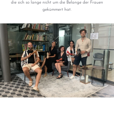
die sich so lange nicht um die Belange der Frauen
gekümmert hat.