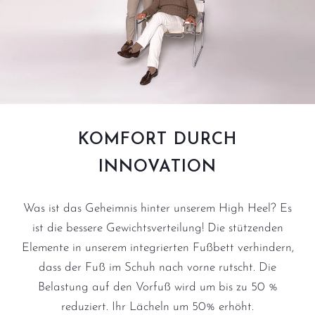
KOMFORT DURCH
INNOVATION
Was ist das Geheimnis hinter unserem High Heel? Es
ist die bessere Gewichtsverteilung! Die stützenden
Elemente in unserem integrierten Fußbett verhindern,
dass der Fuß im Schuh nach vorne rutscht. Die
Belastung auf den Vorfuß wird um bis zu 50 %
reduziert. Ihr Lächeln um 50% erhöht.