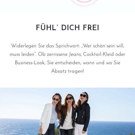
FÜHL’ DICH FREI
Widerlegen Sie das Sprichwort: „Wer schön sein will,
muss leiden“. Ob zerrissene Jeans, Cocktail-Kleid oder
Business-Look, Sie entscheiden, wann und wo Sie
Absatz tragen!