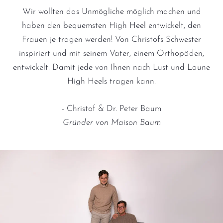
Wir wollten das Unmögliche möglich machen und
haben den bequemsten High Heel entwickelt, den
Frauen je tragen werden! Von Christofs Schwester
inspiriert und mit seinem Vater, einem Orthopäden,
entwickelt. Damit jede von Ihnen nach Lust und Laune
High Heels tragen kann.
- Christof & Dr. Peter Baum
Gründer von Maison Baum