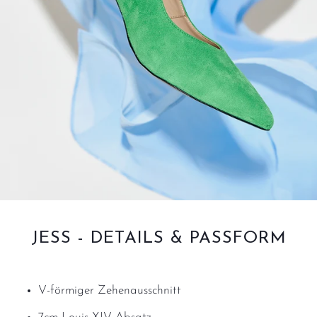
JESS - DETAILS & PASSFORM
V-förmiger Zehenausschnitt