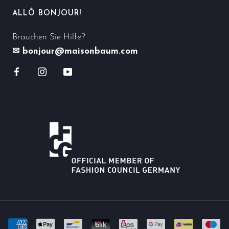
ALLÔ BONJOUR!
Brauchen Sie Hilfe?
✉ bonjour@maisonbaum.com