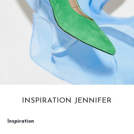
INSPIRATION JENNIFER
Inspiration