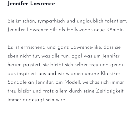
Jennifer Lawrence
Sie ist schön, sympathisch und unglaublich talentiert:
Jennifer Lawrence gilt als Hollywoods neue Königin.
Es ist erfrischend und ganz Lawrence-like, dass sie
eben nicht tut, was alle tun. Egal was um Jennifer
herum passiert, sie bleibt sich selber treu und genau
das inspiriert uns und wir widmen unsere Klassiker-
Sandale an Jennifer. Ein Modell, welches sich immer
treu bleibt und trotz allem durch seine Zeitlosigkeit
immer angesagt sein wird.