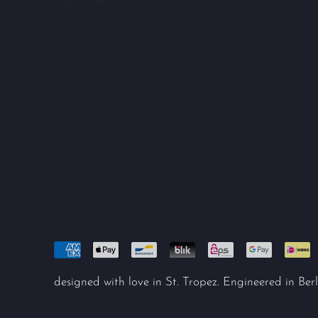
designed with love in St. Tropez. Engineered in Berl