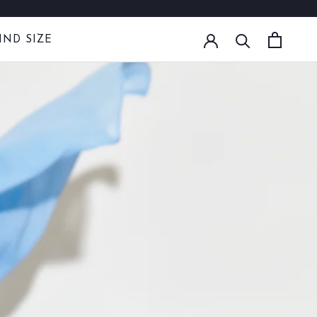
IND SIZE
IND SIZE