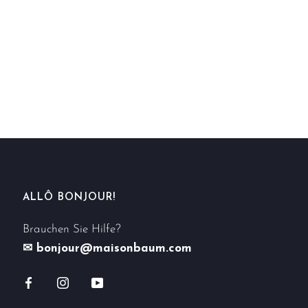
ALLÔ BONJOUR!
Brauchen Sie Hilfe?
✉ bonjour@maisonbaum.com