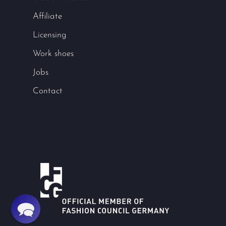
Affiliate
Licensing
Work shoes
Jobs
Contact