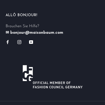
ALLÔ BONJOUR!
Brauchen Sie Hilfe?
✉ bonjour@maisonbaum.com