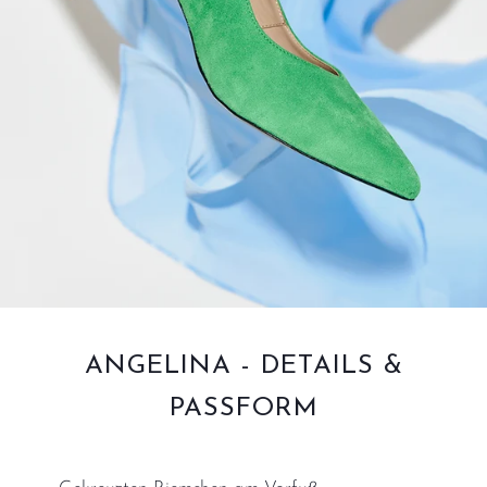
ANGELINA - DETAILS &
PASSFORM